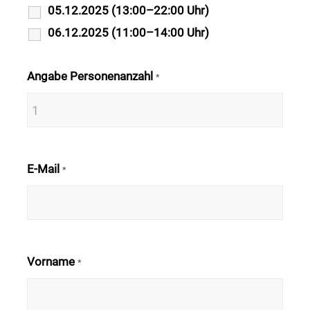
05.12.2025 (13:00–22:00 Uhr)
06.12.2025 (11:00–14:00 Uhr)
Angabe Personenanzahl
*
E-Mail
*
Vorname
*