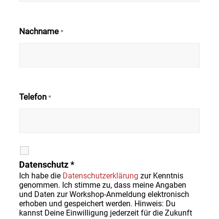
Nachname
*
Telefon
*
Datenschutz *
Ich habe die
Datenschutzerklärung
zur Kenntnis
genommen. Ich stimme zu, dass meine Angaben
und Daten zur Workshop-Anmeldung elektronisch
erhoben und gespeichert werden. Hinweis: Du
kannst Deine Einwilligung jederzeit für die Zukunft