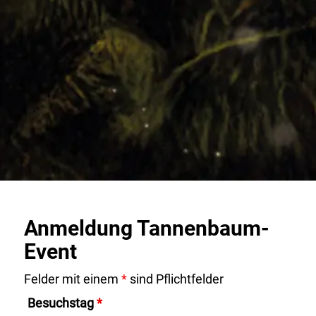
Anmeldung Tannenbaum-
Event
Felder mit einem
*
sind Pflichtfelder
Besuchstag
*