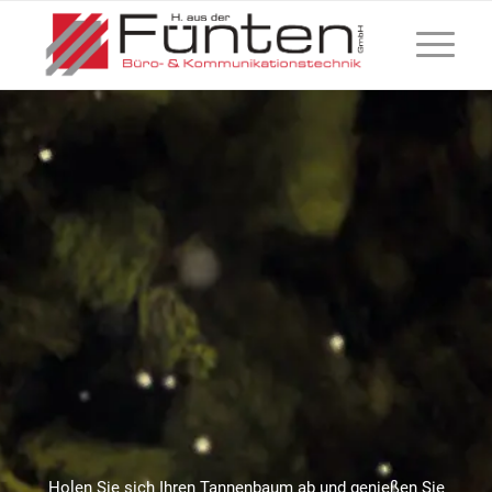
Holen Sie sich Ihren Tannenbaum ab und genießen Sie