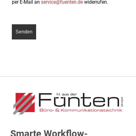
per E-Mail an
service@fuenten.de
widerrufen.
Smarte Workflow-